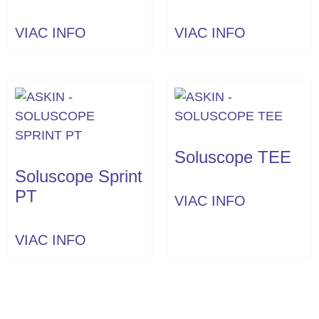
VIAC INFO
VIAC INFO
Soluscope TEE
Soluscope Sprint
PT
VIAC INFO
VIAC INFO