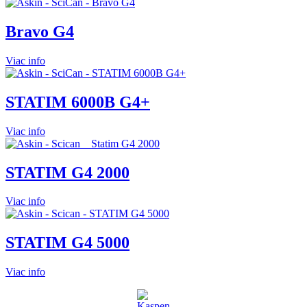
Bravo G4
Viac info
STATIM 6000B G4+
Viac info
STATIM G4 2000
Viac info
STATIM G4 5000
Viac info