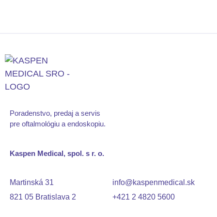
Poradenstvo, predaj a servis
pre oftalmológiu
a endoskopiu.
Kaspen Medical, spol. s r. o.
Martinská 31
info@kaspenmedical.sk
821 05 Bratislava 2
+421 2 4820 5600