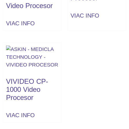
Video Procesor
VIAC INFO
VIAC INFO
VIVIDEO CP-
1000 Video
Procesor
VIAC INFO