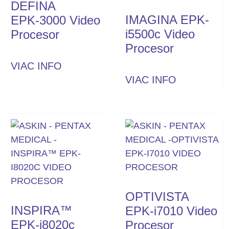
DEFINA
IMAGINA EPK-
EPK‑3000 Video
i5500c Video
Procesor
Procesor
VIAC INFO
VIAC INFO
OPTIVISTA
INSPIRA™
EPK‑i7010 Video
EPK-i8020c
Procesor