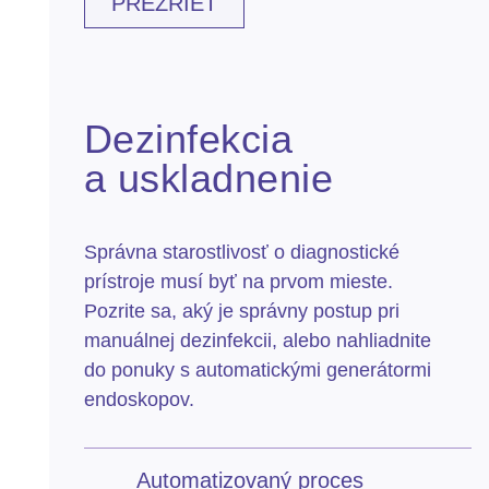
PREZRIEŤ
Dezinfekcia
a uskladnenie
Správna starostlivosť o diagnostické
prístroje musí byť na prvom mieste.
Pozrite sa, aký je správny postup pri
manuálnej dezinfekcii, alebo nahliadnite
do ponuky s automatickými generátormi
endoskopov.
Automatizovaný proces