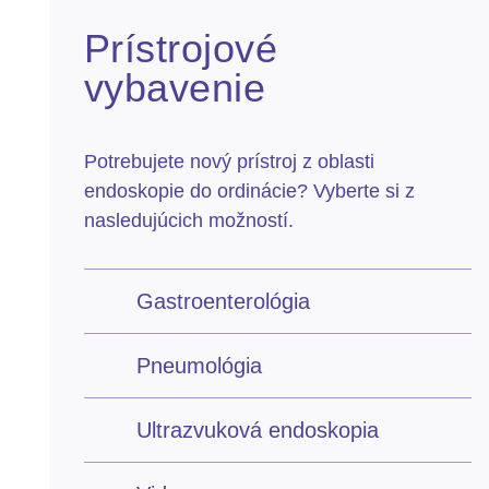
Prístrojové
vybavenie
Potrebujete nový prístroj z oblasti
endoskopie do ordinácie? Vyberte si z
nasledujúcich možností.
Gastroenterológia
Pneumológia
Ultrazvuková endoskopia