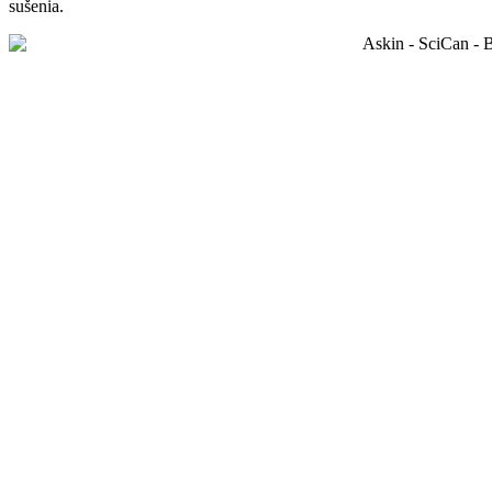
sušenia.