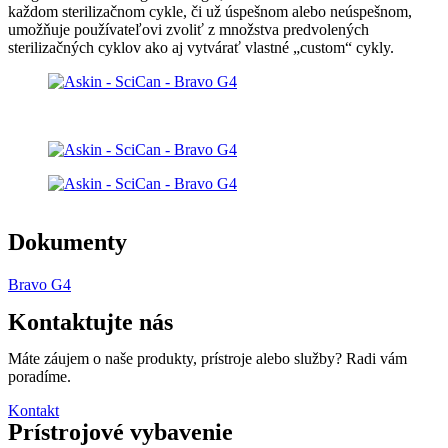
každom sterilizačnom cykle, či už úspešnom alebo neúspešnom,
umožňuje používateľovi zvoliť z množstva predvolených
sterilizačných cyklov ako aj vytvárať vlastné „custom“ cykly.
Dokumenty
Bravo G4
Kontaktujte nás
Máte záujem o naše produkty, prístroje alebo služby? Radi vám
poradíme.
Kontakt
Prístrojové vybavenie