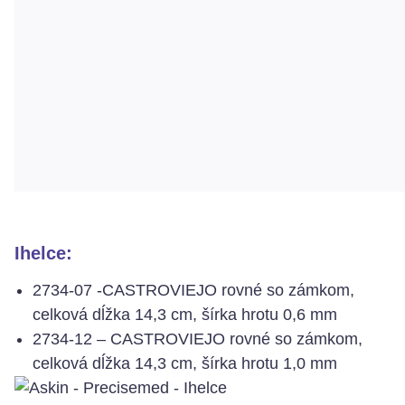
Ihelce:
2734-07 -CASTROVIEJO rovné so zámkom,
celková dĺžka 14,3 cm, šírka hrotu 0,6 mm
2734-12 – CASTROVIEJO rovné so zámkom,
celková dĺžka 14,3 cm, šírka hrotu 1,0 mm