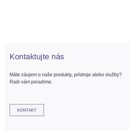
Kontaktujte nás
Máte záujem o naše produkty, prístroje alebo služby?
Radi vám poradíme.
KONTAKT