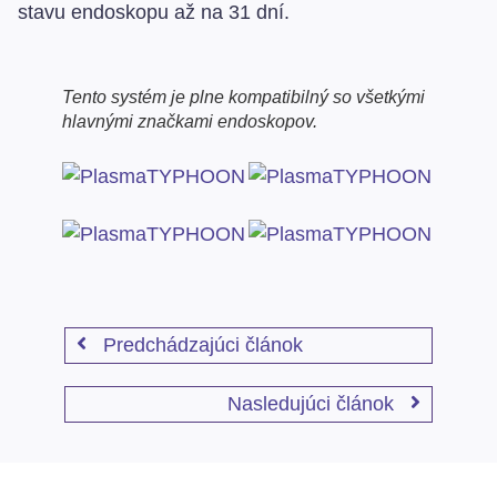
stavu endoskopu až na 31 dní.
Tento systém je plne kompatibilný so všetkými
hlavnými značkami endoskopov.
Predchádzajúci článok
Nasledujúci článok